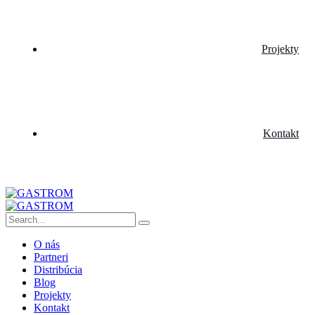
Projekty
Kontakt
O nás
Partneri
Distribúcia
Blog
Projekty
Kontakt