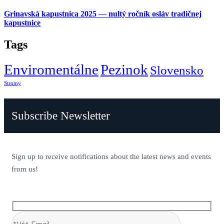
Grinavská kapustnica 2025 — nultý ročník osláv tradičnej
kapustnice
Tags
Enviromentálne
Pezinok
Slovensko
Stromy
Subscribe Newsletter
Sign up to receive notifications about the latest news and events
from us!