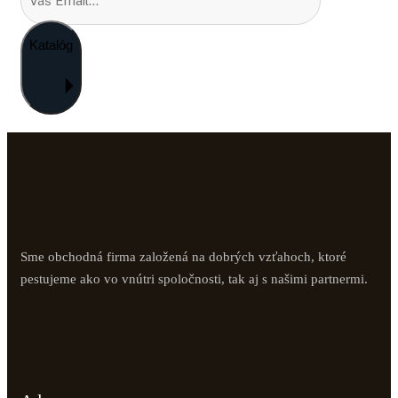
Katalóg
Sme obchodná firma založená na dobrých vzťahoch, ktoré
pestujeme ako vo vnútri spoločnosti, tak aj s našimi partnermi.