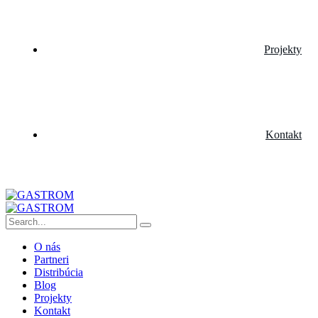
Projekty
Kontakt
O nás
Partneri
Distribúcia
Blog
Projekty
Kontakt