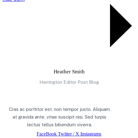
Heather Smith
Herrington Editor Post Blog
Cras ac porttitor est, non tempor justo. Aliquam
at gravida ante, vitae suscipit nisi. Sed turpis
lectus tellus bibendum viverra.
FaceBook
Twitter / X
Instagrams