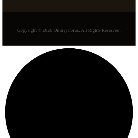
Copyright © 2026 Ondrej Forus. All Rights Reserved.