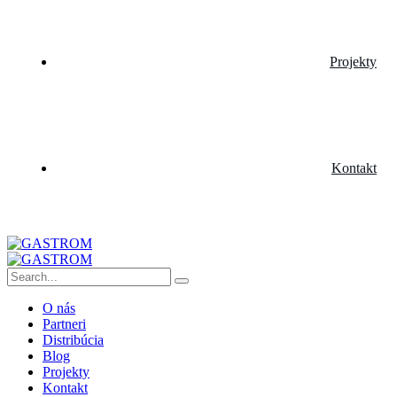
Projekty
Kontakt
O nás
Partneri
Distribúcia
Blog
Projekty
Kontakt